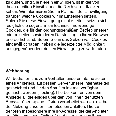
zu dürfen, und Sie hierein einwilligen, ist in der von
Ihnen erteilten Einwilligung die Rechtsgrundlage zu
sehen. Wir informieren Sie im Rahmen der Einwilligung
darüber, welche Cookies wir im Einzelnen setzen.
Sofern Sie diese Einwilligung nicht erteilen, setzen sich
lediglich die sogenannten technisch notwendigen
Cookies, die für den ordnungsgemäßen Betrieb unserer
Internetseiten sowie deren Darstellung in Ihrem Browser
erforderlich sind. Sofern Sie in das Setzen von Cookies
eingewilligt haben, haben die jederzeitige Möglichkeit,
uns gegenüber der erteilten Einwilligung zu widerrufen.
Webhosting
Wir bedienen uns zum Vorhalten unserer Internetseiten
eines Anbieters, auf dessen Server unsere Internetseiten
gespeichert und für den Abruf im Internet verfügbar
gemacht werden (Hosting). Hierbei können von dem
Anbieter all diejenigen über den von Ihnen genutzten
Browser übertragenen Daten verarbeitet werden, die bei
der Nutzung unserer Internetseiten anfallen. Hierzu
gehören insbesondere Ihre IP-Adresse, die der Anbieter
benötigt, um unser Online-Angebot an den von Ihnen