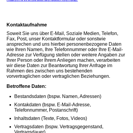
Kontaktaufnahme
Soweit Sie uns über E-Mail, Soziale Medien, Telefon,
Fax, Post, unser Kontaktformular oder sonstwie
ansprechen und uns hierbei personenbezogene Daten
wie Ihren Namen, Ihre Telefonnummer oder Ihre E-Mail-
Adresse zur Verfügung stellen oder weitere Angaben zur
Ihrer Person oder Ihrem Anliegen machen, verarbeiten
wir diese Daten zur Beantwortung Ihrer Anfrage im
Rahmen des zwischen uns bestehenden
vorvertraglichen oder vertraglichen Beziehungen.
Betroffene Daten:
Bestandsdaten (bspw. Namen, Adressen)
Kontakdaten (bspw. E-Mail-Adresse,
Telefonnummer, Postanschrift)
Inhaltsdaten (Texte, Fotos, Videos)
Vertragsdaten (bspw. Vertragsgegenstand,
Vertragsdauer)