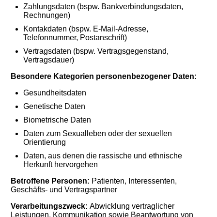
Zahlungsdaten (bspw. Bankverbindungsdaten,
Rechnungen)
Kontakdaten (bspw. E-Mail-Adresse,
Telefonnummer, Postanschrift)
Vertragsdaten (bspw. Vertragsgegenstand,
Vertragsdauer)
Besondere Kategorien personenbezogener Daten:
Gesundheitsdaten
Genetische Daten
Biometrische Daten
Daten zum Sexualleben oder der sexuellen
Orientierung
Daten, aus denen die rassische und ethnische
Herkunft hervorgehen
Betroffene Personen:
Patienten, Interessenten,
Geschäfts- und Vertragspartner
Verarbeitungszweck:
Abwicklung vertraglicher
Leistungen, Kommunikation sowie Beantwortung von