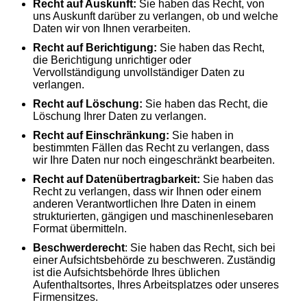
Recht auf Auskunft:
Sie haben das Recht, von
uns Auskunft darüber zu verlangen, ob und welche
Daten wir von Ihnen verarbeiten.
Recht auf Berichtigung:
Sie haben das Recht,
die Berichtigung unrichtiger oder
Vervollständigung unvollständiger Daten zu
verlangen.
Recht auf Löschung:
Sie haben das Recht, die
Löschung Ihrer Daten zu verlangen.
Recht auf Einschränkung:
Sie haben in
bestimmten Fällen das Recht zu verlangen, dass
wir Ihre Daten nur noch eingeschränkt bearbeiten.
Recht auf Datenübertragbarkeit:
Sie haben das
Recht zu verlangen, dass wir Ihnen oder einem
anderen Verantwortlichen Ihre Daten in einem
strukturierten, gängigen und maschinenlesebaren
Format übermitteln.
Beschwerderecht
: Sie haben das Recht, sich bei
einer Aufsichtsbehörde zu beschweren. Zuständig
ist die Aufsichtsbehörde Ihres üblichen
Aufenthaltsortes, Ihres Arbeitsplatzes oder unseres
Firmensitzes.