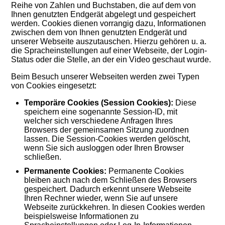
Reihe von Zahlen und Buchstaben, die auf dem von
Ihnen genutzten Endgerät abgelegt und gespeichert
werden. Cookies dienen vorrangig dazu, Informationen
zwischen dem von Ihnen genutzten Endgerät und
unserer Webseite auszutauschen. Hierzu gehören u. a.
die Spracheinstellungen auf einer Webseite, der Login-
Status oder die Stelle, an der ein Video geschaut wurde.
Beim Besuch unserer Webseiten werden zwei Typen
von Cookies eingesetzt:
Temporäre Cookies (Session Cookies):
Diese
speichern eine sogenannte Session-ID, mit
welcher sich verschiedene Anfragen Ihres
Browsers der gemeinsamen Sitzung zuordnen
lassen. Die Session-Cookies werden gelöscht,
wenn Sie sich ausloggen oder Ihren Browser
schließen.
Permanente Cookies:
Permanente Cookies
bleiben auch nach dem Schließen des Browsers
gespeichert. Dadurch erkennt unsere Webseite
Ihren Rechner wieder, wenn Sie auf unsere
Webseite zurückkehren. In diesen Cookies werden
beispielsweise Informationen zu