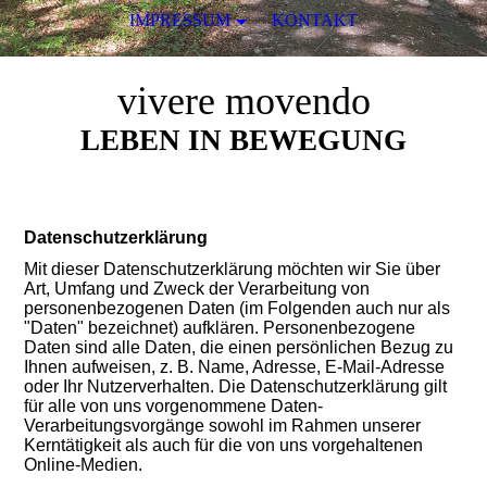
IMPRESSUM
KONTAKT
vivere movendo
LEBEN IN BEWEGUNG
Datenschutzerklärung
Mit dieser Datenschutzerklärung möchten wir Sie über
Art, Umfang und Zweck der Verarbeitung von
personenbezogenen Daten (im Folgenden auch nur als
"Daten" bezeichnet) aufklären. Personenbezogene
Daten sind alle Daten, die einen persönlichen Bezug zu
Ihnen aufweisen, z. B. Name, Adresse, E-Mail-Adresse
oder Ihr Nutzerverhalten. Die Datenschutzerklärung gilt
für alle von uns vorgenommene Daten-
Verarbeitungsvorgänge sowohl im Rahmen unserer
Kerntätigkeit als auch für die von uns vorgehaltenen
Online-Medien.