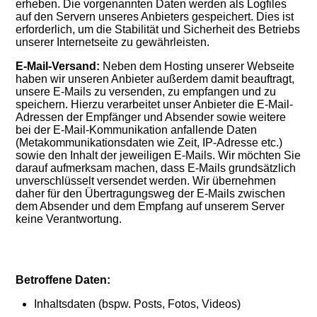
erheben. Die vorgenannten Daten werden als Logfiles
auf den Servern unseres Anbieters gespeichert. Dies ist
erforderlich, um die Stabilität und Sicherheit des Betriebs
unserer Internetseite zu gewährleisten.
E-Mail-Versand:
Neben dem Hosting unserer Webseite
haben wir unseren Anbieter außerdem damit beauftragt,
unsere E-Mails zu versenden, zu empfangen und zu
speichern. Hierzu verarbeitet unser Anbieter die E-Mail-
Adressen der Empfänger und Absender sowie weitere
bei der E-Mail-Kommunikation anfallende Daten
(Metakommunikationsdaten wie Zeit, IP-Adresse etc.)
sowie den Inhalt der jeweiligen E-Mails. Wir möchten Sie
darauf aufmerksam machen, dass E-Mails grundsätzlich
unverschlüsselt versendet werden. Wir übernehmen
daher für den Übertragungsweg der E-Mails zwischen
dem Absender und dem Empfang auf unserem Server
keine Verantwortung.
Betroffene Daten:
Inhaltsdaten (bspw. Posts, Fotos, Videos)