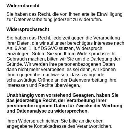
Widerrufsrecht
Sie haben das Recht, die von Ihnen erteilte Einwilligung
zur Datenverarbeitung jederzeit zu widerrufen.
Widerspruchsrecht
Sie haben das Recht, jederzeit gegen die Verarbeitung
Ihrer Daten, die wir auf unser berechtigtes Interesse nach
Art. 6 Abs. 1 lit. f DSGVO stützen, Widerspruch
einzulegen. Sofern Sie von Ihrem Widerspruchsrecht
Gebrauch machen, bitten wir Sie um die Darlegung der
Gründe. Wir werden Ihre personenbezogenen Daten
dann nicht mehr verarbeiten, es sei denn, wir können
Ihnen gegenüber nachweisen, dass zwingende
schutzwürdige Gründe an der Datenverarbeitung Ihre
Interessen und Rechte überwiegen.
Unabhängig vom vorstehend Gesagten, haben Sie
das jederzeitige Recht, der Verarbeitung Ihrer
personenbezogenen Daten für Zwecke der Werbung
und Datenanalyse zu widersprechen.
Ihren Widerspruch richten Sie bitte an die oben
angegebene Kontaktadresse des Verantwortlichen.