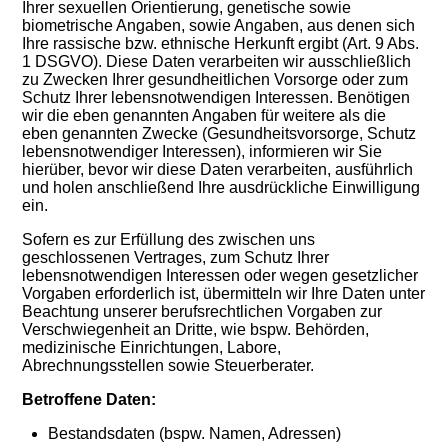
Ihrer sexuellen Orientierung, genetische sowie
biometrische Angaben, sowie Angaben, aus denen sich
Ihre rassische bzw. ethnische Herkunft ergibt (Art. 9 Abs.
1 DSGVO). Diese Daten verarbeiten wir ausschließlich
zu Zwecken Ihrer gesundheitlichen Vorsorge oder zum
Schutz Ihrer lebensnotwendigen Interessen. Benötigen
wir die eben genannten Angaben für weitere als die
eben genannten Zwecke (Gesundheitsvorsorge, Schutz
lebensnotwendiger Interessen), informieren wir Sie
hierüber, bevor wir diese Daten verarbeiten, ausführlich
und holen anschließend Ihre ausdrückliche Einwilligung
ein.
Sofern es zur Erfüllung des zwischen uns
geschlossenen Vertrages, zum Schutz Ihrer
lebensnotwendigen Interessen oder wegen gesetzlicher
Vorgaben erforderlich ist, übermitteln wir Ihre Daten unter
Beachtung unserer berufsrechtlichen Vorgaben zur
Verschwiegenheit an Dritte, wie bspw. Behörden,
medizinische Einrichtungen, Labore,
Abrechnungsstellen sowie Steuerberater.
Betroffene Daten:
Bestandsdaten (bspw. Namen, Adressen)