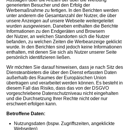
generierten Besucher und den Erfolg der
Werbemaßnahme zu fertigen. In den Berichten werden
unter anderem die Gesamtanzahl der Nutzer, die über
unsere Anzeigen auf unsere Webseite weitergeleitet
wurden ausgewiesen. Daneben enthalten die Berichte
Informationen zu den Endgeräten und Browsern
der Nutzer, an welchen Standorten sich die Nutzer
befanden, zu welchen Zeiten die Werbeanzeige geklickt
wurde. In den Berichten sind jedoch keine Informationen
enthalten, mit denen Sie sich als Nutzer unserer Seite
persönlich identifizieren ließen.
Wir möchten Sie darauf hinweisen, dass je nach Sitz des
Diensteanbieters die über den Dienst erfassten Daten
außerhalb des Raumes der Europäischen Union
übertragen und verarbeitet werden können. Es besteht in
diesem Fall das Risiko, dass das von der DSGVO
vorgeschriebene Datenschutzniveau nicht eingehalten
und die Durchsetzung Ihrer Rechte nicht oder nur
erschwert erfolgen kann.
Betroffene Daten:
Nutzungsdaten (bspw. Zugriffszeiten, angeklickte
Webseiten)