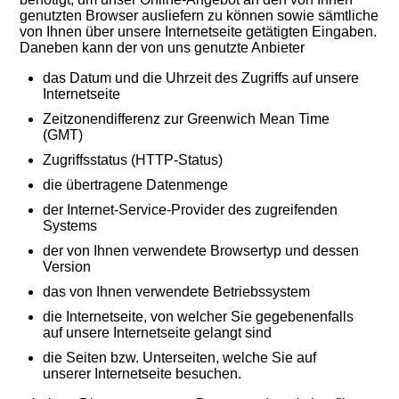
genutzten Browser ausliefern zu können sowie sämtliche
von Ihnen über unsere Internetseite getätigten Eingaben.
Daneben kann der von uns genutzte Anbieter
das Datum und die Uhrzeit des Zugriffs auf unsere
Internetseite
Zeitzonendifferenz zur Greenwich Mean Time
(GMT)
Zugriffsstatus (HTTP-Status)
die übertragene Datenmenge
der Internet-Service-Provider des zugreifenden
Systems
der von Ihnen verwendete Browsertyp und dessen
Version
das von Ihnen verwendete Betriebssystem
die Internetseite, von welcher Sie gegebenenfalls
auf unsere Internetseite gelangt sind
die Seiten bzw. Unterseiten, welche Sie auf
unserer Internetseite besuchen.