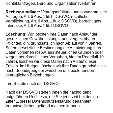
Kontaktanfragen, Büro und Organisationsverfahren
Rechtsgrundlage:
Vertragserfüllung und vorvertragliche
Anfragen, Art. 6 Abs. 1 lit. b DSGVO, rechtliche
Verpflichtung, Art. 6 Abs. 1 lit. c DSGVO), berechtigtes
Interesse, Art. 6 Abs. 1 lit. f DSGVO
Löschung:
Wir löschen Ihre Daten nach Ablauf der
gesetzlichen Gewährleistungs- und vergleichbarer
Pflichten, d.h. grundsätzlich nach Ablauf von 4 Jahren.
Sofern gesetzliche Bestimmung die Archivierung Ihrer
Daten vorsehen (bspw. aus steuerlichen Gründen oder
wegen berufsrechtlicher Vorgaben, hier im Regelfall 10
Jahre), löschen wir diese Daten nach Ablauf dieser
Fristen. Im Übrigen löschen wir Ihre Daten grundsätzlich
nach Beendigung der zwischen uns bestehenden
vertraglichen Beziehungen.
Ihre Rechte nach der DSGVO
Nach der DSGVO stehen Ihnen die nachfolgend
aufgeführten Rechte zu, die Sie jederzeit bei dem in
Ziffer 1. dieser Datenschutzerklärung genannten
Verantwortlichen geltend machen können: