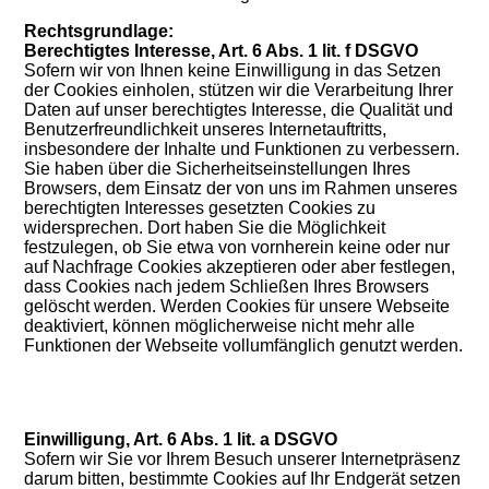
Rechtsgrundlage:
Berechtigtes Interesse, Art. 6 Abs. 1 lit. f DSGVO
Sofern wir von Ihnen keine Einwilligung in das Setzen
der Cookies einholen, stützen wir die Verarbeitung Ihrer
Daten auf unser berechtigtes Interesse, die Qualität und
Benutzerfreundlichkeit unseres Internetauftritts,
insbesondere der Inhalte und Funktionen zu verbessern.
Sie haben über die Sicherheitseinstellungen Ihres
Browsers, dem Einsatz der von uns im Rahmen unseres
berechtigten Interesses gesetzten Cookies zu
widersprechen. Dort haben Sie die Möglichkeit
festzulegen, ob Sie etwa von vornherein keine oder nur
auf Nachfrage Cookies akzeptieren oder aber festlegen,
dass Cookies nach jedem Schließen Ihres Browsers
gelöscht werden. Werden Cookies für unsere Webseite
deaktiviert, können möglicherweise nicht mehr alle
Funktionen der Webseite vollumfänglich genutzt werden.
Einwilligung, Art. 6 Abs. 1 lit. a DSGVO
Sofern wir Sie vor Ihrem Besuch unserer Internetpräsenz
darum bitten, bestimmte Cookies auf Ihr Endgerät setzen