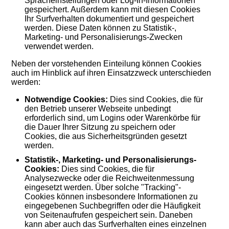
Spracheinstellungen oder Log-In-Informationen
gespeichert. Außerdem kann mit diesen Cookies
Ihr Surfverhalten dokumentiert und gespeichert
werden. Diese Daten können zu Statistik-,
Marketing- und Personalisierungs-Zwecken
verwendet werden.
Neben der vorstehenden Einteilung können Cookies
auch im Hinblick auf ihren Einsatzzweck unterschieden
werden:
Notwendige Cookies:
Dies sind Cookies, die für
den Betrieb unserer Webseite unbedingt
erforderlich sind, um Logins oder Warenkörbe für
die Dauer Ihrer Sitzung zu speichern oder
Cookies, die aus Sicherheitsgründen gesetzt
werden.
Statistik-, Marketing- und Personalisierungs-
Cookies:
Dies sind Cookies, die für
Analysezwecke oder die Reichweitenmessung
eingesetzt werden. Über solche "Tracking"-
Cookies können insbesondere Informationen zu
eingegebenen Suchbegriffen oder die Häufigkeit
von Seitenaufrufen gespeichert sein. Daneben
kann aber auch das Surfverhalten eines einzelnen