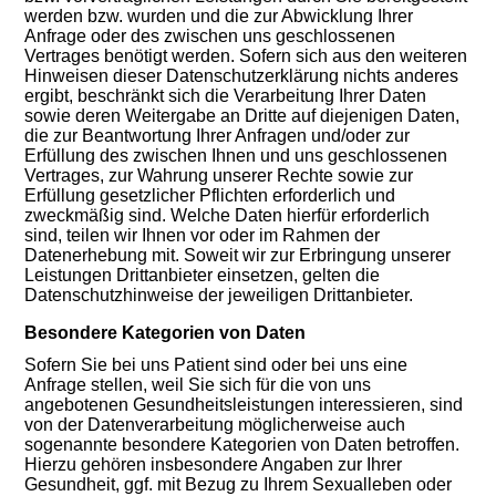
werden bzw. wurden und die zur Abwicklung Ihrer
Anfrage oder des zwischen uns geschlossenen
Vertrages benötigt werden. Sofern sich aus den weiteren
Hinweisen dieser Datenschutzerklärung nichts anderes
ergibt, beschränkt sich die Verarbeitung Ihrer Daten
sowie deren Weitergabe an Dritte auf diejenigen Daten,
die zur Beantwortung Ihrer Anfragen und/oder zur
Erfüllung des zwischen Ihnen und uns geschlossenen
Vertrages, zur Wahrung unserer Rechte sowie zur
Erfüllung gesetzlicher Pflichten erforderlich und
zweckmäßig sind. Welche Daten hierfür erforderlich
sind, teilen wir Ihnen vor oder im Rahmen der
Datenerhebung mit. Soweit wir zur Erbringung unserer
Leistungen Drittanbieter einsetzen, gelten die
Datenschutzhinweise der jeweiligen Drittanbieter.
Besondere Kategorien von Daten
Sofern Sie bei uns Patient sind oder bei uns eine
Anfrage stellen, weil Sie sich für die von uns
angebotenen Gesundheitsleistungen interessieren, sind
von der Datenverarbeitung möglicherweise auch
sogenannte besondere Kategorien von Daten betroffen.
Hierzu gehören insbesondere Angaben zur Ihrer
Gesundheit, ggf. mit Bezug zu Ihrem Sexualleben oder