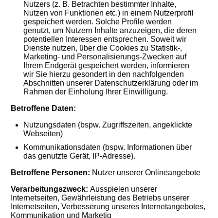
Nutzers (z. B. Betrachten bestimmter Inhalte,
Nutzen von Funktionen etc.) in einem Nutzerprofil
gespeichert werden. Solche Profile werden
genutzt, um Nutzern Inhalte anzuzeigen, die deren
potentiellen Interessen entsprechen. Soweit wir
Dienste nutzen, über die Cookies zu Statistik-,
Marketing- und Personalisierungs-Zwecken auf
Ihrem Endgerät gespeichert werden, informieren
wir Sie hierzu gesondert in den nachfolgenden
Abschnitten unserer Datenschutzerklärung oder im
Rahmen der Einholung Ihrer Einwilligung.
Betroffene Daten:
Nutzungsdaten (bspw. Zugriffszeiten, angeklickte
Webseiten)
Kommunikationsdaten (bspw. Informationen über
das genutzte Gerät, IP-Adresse).
Betroffene Personen:
Nutzer unserer Onlineangebote
Verarbeitungszweck:
Ausspielen unserer
Internetseiten, Gewährleistung des Betriebs unserer
Internetseiten, Verbesserung unseres Internetangebotes,
Kommunikation und Marketig