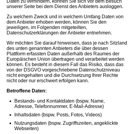
Daten zu verhindern, können Sie sich vor dem Besuch
unserer Seite bei dem Dienst des Anbieters ausloggen.
Zu welchem Zweck und in welchem Umfang Daten von
dem Anbieter erhoben werden, können Sie den
jeweiligen, im Folgenden mitgeteilten,
Datenschutzerklärungen der Anbieter entnehmen.
Wir möchten Sie darauf hinweisen, dass je nach Sitzland
des unten genannten Anbieters die über dessen
Plattform erfassten Daten außerhalb des Raumes der
Europäischen Union übertragen und verarbeitet werden
können. Es besteht in diesem Fall das Risiko, dass das
von der DSGVO vorgeschriebene Datenschutzniveau
nicht eingehalten und die Durchsetzung Ihrer Rechte
nicht oder nur erschwert erfolgen kann.
Betroffene Daten:
Bestands- und Kontaktdaten (bspw. Name,
Adresse, Telefonnummer, E-Mail-Adresse)
Inhaltsdaten (bspw. Posts, Fotos, Videos)
Nutzungsdaten (bspw. Zugriffszeiten, angeklickte
Webseiten)