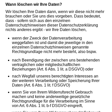
Wann löschen wir Ihre Daten?
Wir löschen Ihre Daten dann, wenn wir diese nicht mehr
brauchen oder Sie uns dies vorgeben. Dass bedeutet,
dass - sofern sich aus den einzelnen
Datenschutzhinweisen dieser Datenschutzerklärung
nichts anderes ergibt - wir Ihre Daten löschen,
wenn der Zweck der Datenverarbeitung
weggefallen ist und damit die jeweilige in den
einzelnen Datenschutzhinweisen genannte
Rechtsgrundlage nicht mehr besteht, also bspw.
nach Beendigung der zwischen uns bestehenden
vertraglichen oder mitgliedschaftlichen
Beziehungen (Art. 6 Abs. 1 lit. a DSGVO) oder
nach Wegfall unseres berechtigten Interesses an
der weiteren Verarbeitung oder Speicherung Ihrer
Daten (Art. 6 Abs. 1 lit. f DSGVO)
wenn Sie von Ihrem Widerrufsrecht Gebrauch
machen und keine anderweitige gesetzliche
Rechtsgrundlage für die Verarbeitung im Sinne
von Art. 6 Abs. 1 lit. b-f DSGVO eingreift,