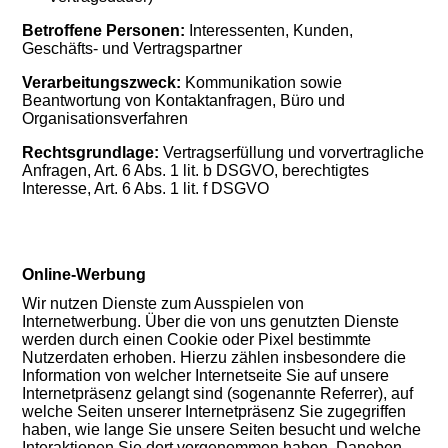
Betroffene Personen:
Interessenten, Kunden,
Geschäfts- und Vertragspartner
Verarbeitungszweck:
Kommunikation sowie
Beantwortung von Kontaktanfragen, Büro und
Organisationsverfahren
Rechtsgrundlage:
Vertragserfüllung und vorvertragliche
Anfragen, Art. 6 Abs. 1 lit. b DSGVO, berechtigtes
Interesse, Art. 6 Abs. 1 lit. f DSGVO
Online-Werbung
Wir nutzen Dienste zum Ausspielen von
Internetwerbung. Über die von uns genutzten Dienste
werden durch einen Cookie oder Pixel bestimmte
Nutzerdaten erhoben. Hierzu zählen insbesondere die
Information von welcher Internetseite Sie auf unsere
Internetpräsenz gelangt sind (sogenannte Referrer), auf
welche Seiten unserer Internetpräsenz Sie zugegriffen
haben, wie lange Sie unsere Seiten besucht und welche
Interaktionen Sie dort vorgenommen haben. Daneben