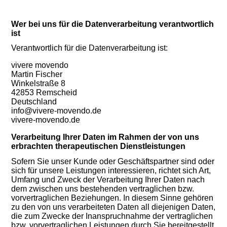
Wer bei uns für die Datenverarbeitung verantwortlich
ist
Verantwortlich für die Datenverarbeitung ist:
vivere movendo
Martin Fischer
Winkelstraße 8
42853 Remscheid
Deutschland
info@vivere-movendo.de
vivere-movendo.de
Verarbeitung Ihrer Daten im Rahmen der von uns
erbrachten therapeutischen Dienstleistungen
Sofern Sie unser Kunde oder Geschäftspartner sind oder
sich für unsere Leistungen interessieren, richtet sich Art,
Umfang und Zweck der Verarbeitung Ihrer Daten nach
dem zwischen uns bestehenden vertraglichen bzw.
vorvertraglichen Beziehungen. In diesem Sinne gehören
zu den von uns verarbeiteten Daten all diejenigen Daten,
die zum Zwecke der Inanspruchnahme der vertraglichen
bzw. vorvertraglichen Leistungen durch Sie bereitgestellt