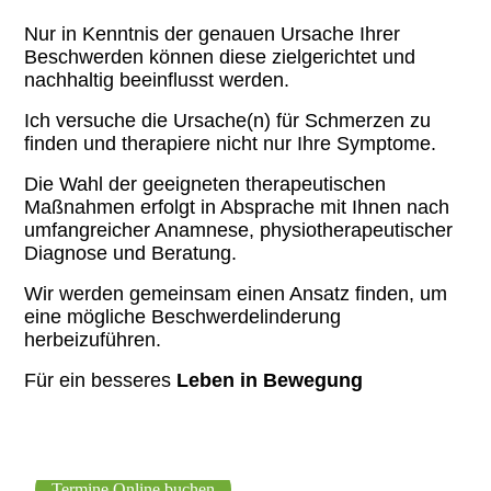
Nur in Kenntnis der genauen Ursache Ihrer
Beschwerden können diese zielgerichtet und
nachhaltig beeinflusst werden.
Ich versuche die Ursache(n) für Schmerzen zu
finden und therapiere nicht nur Ihre Symptome.
Die Wahl der geeigneten therapeutischen
Maßnahmen erfolgt in Absprache mit Ihnen nach
umfangreicher Anamnese, physiotherapeutischer
Diagnose und Beratung.
Wir werden gemeinsam einen Ansatz finden, um
eine mögliche Beschwerdelinderung
herbeizuführen.
Für ein besseres
Leben in Bewegung
Termine Online buchen