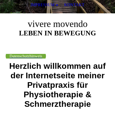
IMPRESSUM
KONTAKT
vivere movendo
LEBEN IN BEWEGUNG
Datenschutzhinweis
Herzlich willkommen auf
der Internetseite meiner
Privatpraxis für
Physiotherapie &
Schmerztherapie