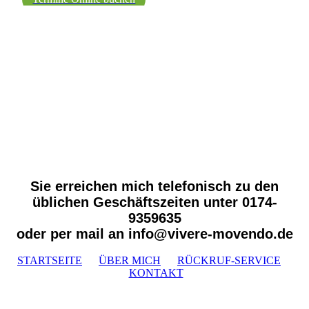
Sie erreichen mich telefonisch zu den
üblichen Geschäftszeiten unter 0174-
9359635
oder per mail an info@vivere-movendo.de
STARTSEITE
ÜBER MICH
RÜCKRUF-SERVICE
KONTAKT