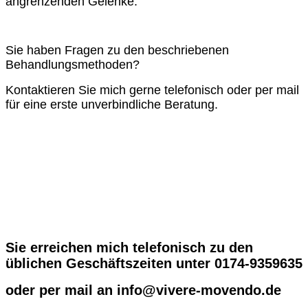
angrenzenden Gelenke.
Sie haben Fragen zu den beschriebenen
Behandlungsmethoden?
Kontaktieren Sie mich gerne telefonisch oder per mail
für eine erste unverbindliche Beratung.
Sie erreichen mich telefonisch zu den
üblichen Geschäftszeiten unter 0174-9359635
oder per mail an info@vivere-movendo.de