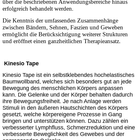
über die beschriebenen Anwendungsbereiche hinaus
erfolgreich behandelt werden.
Die Kenntnis der umfassenden Zusammenhänge
zwischen Bändern, Sehnen, Faszien und Geweben
ermöglicht die Berücksichtigung weiterer Strukturen
und eröffnet einen ganzheitlichen Therapieansatz.
Kinesio Tape
Kinesio Tape ist ein selbstklebendes hochelastisches
Baumwollband, welches sich besonders gut an jede
Bewegung des menschlichen Körpers anpassen
kann. Die Gelenke und der Körper behalten dadurch
ihre Bewegungsfreiheit. Je nach Anlage werden
Stimuli in den äußeren Hautschichten des Körpers
gesetzt, welche körpereigene Prozesse in Gang
bringen und unterstützen können. Dazu zählen ein
verbesserter Lymphfluss, Schmerzreduktion und eine
verbesserte Beweglichkeit des Gewebes und der