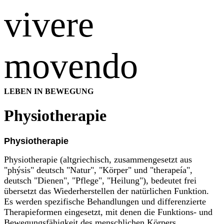
vivere
movendo
LEBEN IN BEWEGUNG
Physiotherapie
Physiotherapie
Physiotherapie (altgriechisch, zusammengesetzt aus
"phýsis" deutsch "Natur", "Körper" und "therapeía",
deutsch "Dienen", "Pflege", "Heilung"), bedeutet frei
übersetzt das Wiederherstellen der natürlichen Funktion.
Es werden spezifische Behandlungen und differenzierte
Therapieformen eingesetzt, mit denen die Funktions- und
Bewegungsfähigkeit des menschlichen Körpers