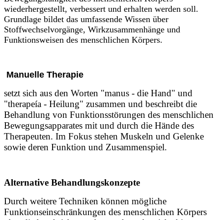
wiederhergestellt, verbessert und erhalten werden soll.
Grundlage bildet das umfassende Wissen über
Stoffwechselvorgänge, Wirkzusammenhänge und
Funktionsweisen des menschlichen Körpers
.
Manuelle Therapie
setzt sich aus den Worten "manus - die Hand" und
"therapeía - Heilung" zusammen und beschreibt die
Behandlung von Funktionsstörungen des menschlichen
Bewegungsapparates mit und durch die Hände des
Therapeuten.
Im Fokus stehen Muskeln und Gelenke
sowie deren Funktion und Zusammenspiel.
Alternative Behandlungskonzepte
Durch weitere Techniken können mögliche
Funktionseinschränkungen des menschlichen Körpers